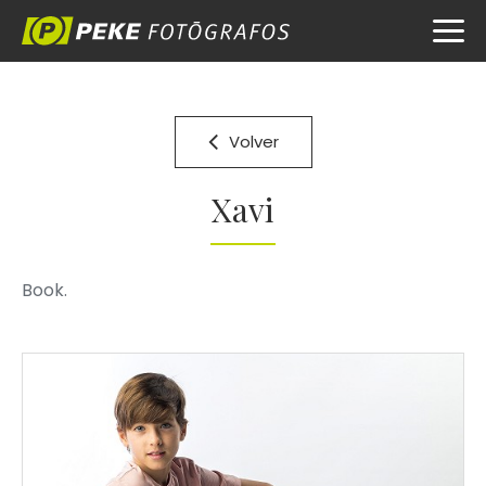
Volver
Xavi
Book.