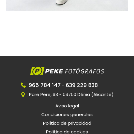
965 784 147
639 229 838
-
Pare Pere, 63 - 03700 Dénia (Alicante)
Aviso legal
Condiciones generales
Política de privacidad
Política de cookies